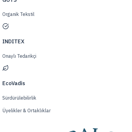
Organik Tekstil
INDITEX
Onaylı Tedarikçi
EcoVadis
Sürdürülebilirlik
Üyelikler & Ortaklıklar