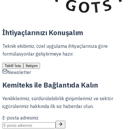
İhtiyaçlarınızı Konuşalım
Teknik ekibimiz, özel uygulama ihtiyaçlarınıza göre
formülasyonlar geliştirmeye hazır.
Teklif İste
İletişim
Newsletter
Kemiteks ile Bağlantıda Kalın
Yeniliklerimiz, sürdürülebilirlik girişimlerimiz ve sektör
içgörülerimiz hakkında ilk siz haberdar olun.
E-posta adresiniz