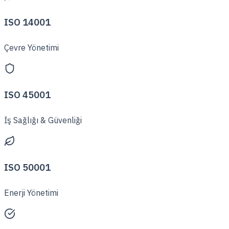
ISO 14001
Çevre Yönetimi
ISO 45001
İş Sağlığı & Güvenliği
ISO 50001
Enerji Yönetimi