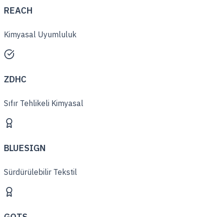
REACH
Kimyasal Uyumluluk
ZDHC
Sıfır Tehlikeli Kimyasal
BLUESIGN
Sürdürülebilir Tekstil
GOTS